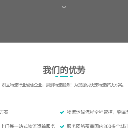
︾
我们的优势
树立物流行业诚信企业，周到物流服务！为您提供快速物流解决方案。
方案
物流运输流程全程管控，物品
货上门等一站式物流运输服务
服务网络覆盖国内300多个城