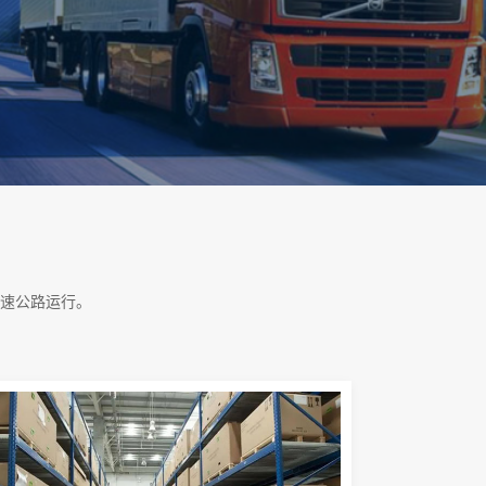
速公路运行。