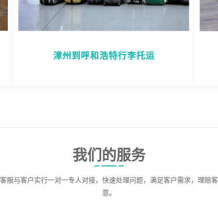
漳州到呼和浩特行李托运
我们的服务
客服与客户实行一对一专人对接，快速处理问题，满足客户需求，理赔客
意。