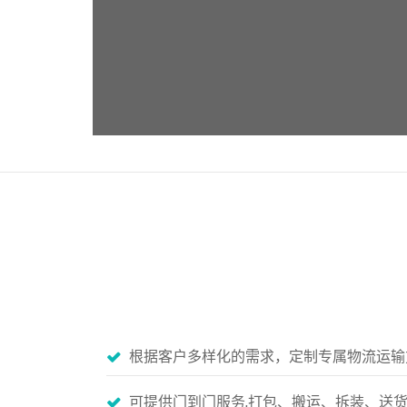
根据客户多样化的需求，定制专属物流运输
可提供门到门服务,打包、搬运、拆装、送