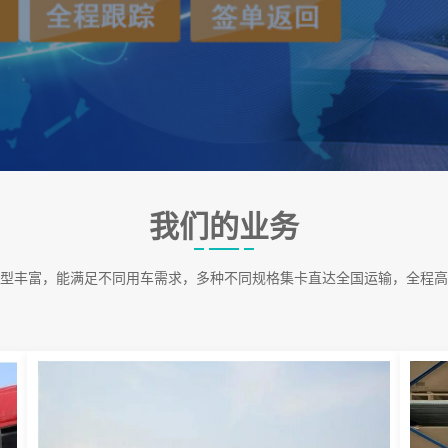
我们的业务
型丰富，能满足不同用车需求，多种不同规格集卡直达全国运输，全程高