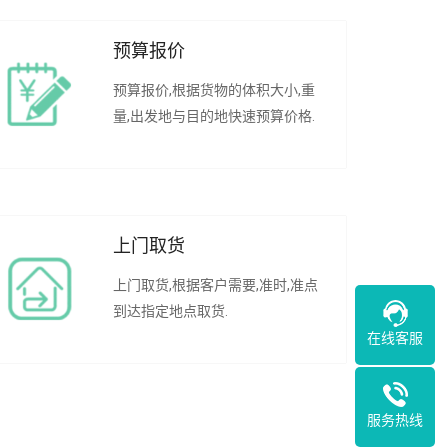
预算报价
预算报价,根据货物的体积大小,重
量,出发地与目的地快速预算价格.
上门取货
上门取货,根据客户需要,准时,准点
到达指定地点取货.
在线客服
服务热线