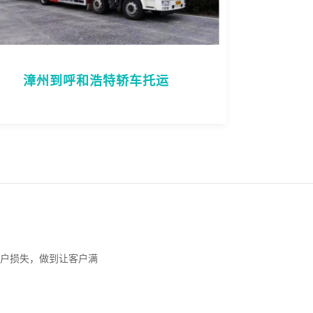
漳州到呼和浩特轿车托运
户损失，做到让客户满