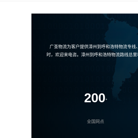
广圣物流为客户提供漳州到呼和浩特物流专线
时，欢迎来电咨。漳州到呼和浩特物流路线总里
200
+
全国网点