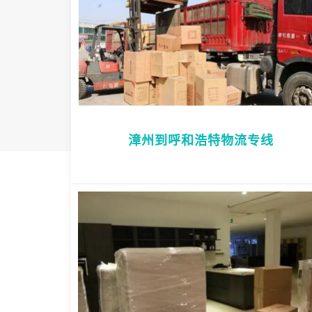
漳州到呼和浩特物流专线