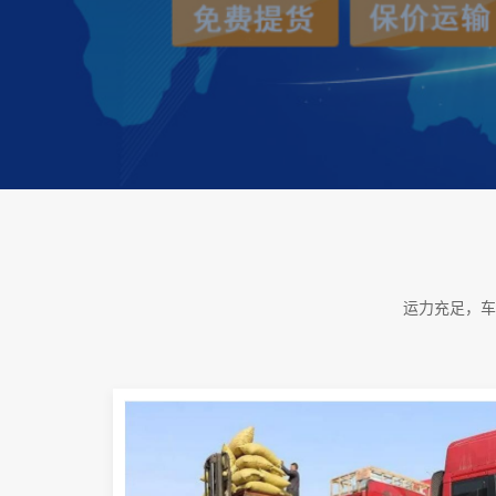
运力充足，车