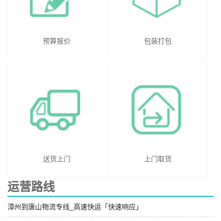
预算报价
包装打包
送货上门
上门取货
运营路线
漳州到唐山物流专线_高速快运「快速响应」