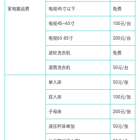
家电搬运费
电视45寸以下
免费
电视45~65寸
100元/台
电视65-85寸
200元/台
波轮洗衣机
免费
滚筒洗衣机
50元/台
单人床
50元/张
双人床
100元/张
子母床
200元/张
液压杆床单加
50元/张