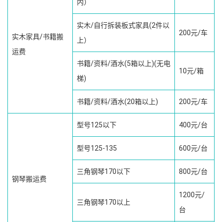
内）
实木/自行拆装板式家具(2件以
200元/车
实木家具/书籍搬
上）
运费
书籍/资料/酒水(5箱以上)(无电
10元/箱
梯)
书籍/资料/酒水(20箱以上)
200元/车
型号125以下
400元/台
型号125-135
600元/台
三角钢琴170以下
800元/台
钢琴搬运费
1200元/
三角钢琴170以上
台