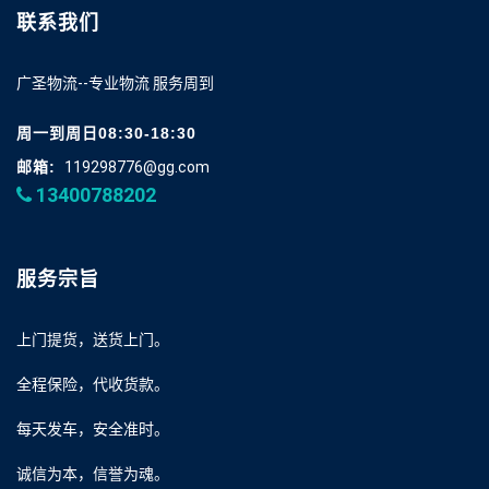
联系我们
广圣物流--专业物流 服务周到
周一到周日08:30-18:30
邮箱:
119298776@gg.com
13400788202
服务宗旨
上门提货，送货上门。
全程保险，代收货款。
每天发车，安全准时。
诚信为本，信誉为魂。