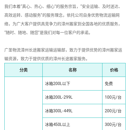
我们本着“真心、热心、细心”的服务宗旨，“安全运输、及时送达、
高效运转、感动服务”的服务理念，依托公司自身优势物流运输网
络，为广大客户提供具竞争力的漳州搬家到全国各地的优质服务，
“随时、随地、随您”是我们对每一位客户的承诺。
广圣物流漳州长途搬家运输运输部，致力于提供优势的漳州搬家运
输资源，致力于提供优质的漳州长途搬家服务。
分类
名称
价格
冰箱200L以下
免费
冰箱200L-299L
100元/台
冰箱300L-449L
200元/台
冰箱450L以上
300元/台