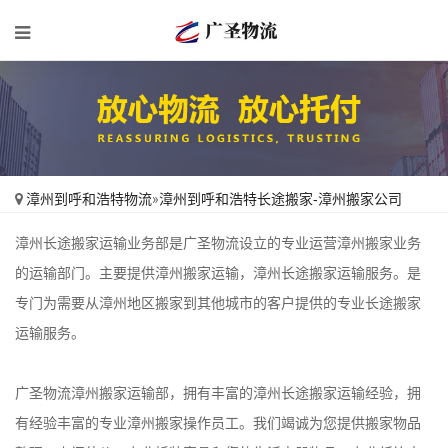
漳州到呼和浩特物流
»
漳州到呼和浩特长途搬家-漳州搬家公司
漳州长途搬家运输业务部是广圣物流设立的专业运营漳州搬家业务
的运输部门。主要提供漳州搬家运输，漳州长途搬家运输服务。是
专门为需要从漳州地区搬家到其他城市的客户提供的专业长途搬家
运输服务。
广圣物流漳州搬家运输部，拥有丰富的漳州长途搬家运输经验，拥
有经验丰富的专业漳州搬家操作员工。我们竭诚为您提供搬家物品