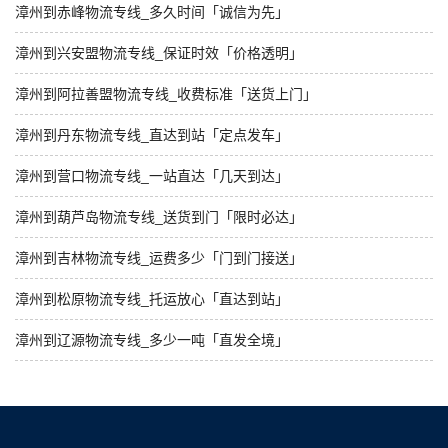
漳州到赤峰物流专线_多久时间「诚信为先」
漳州到兴安盟物流专线_保证时效「价格透明」
漳州到阿拉善盟物流专线_收费标准「送货上门」
漳州到丹东物流专线_直达到站「定点发车」
漳州到营口物流专线_一站直达「几天到达」
漳州到葫芦岛物流专线_送货到门「限时必达」
漳州到吉林物流专线_运费多少「门到门接送」
漳州到松原物流专线_托运放心「直达到站」
漳州到辽源物流专线_多少一吨「直发全境」