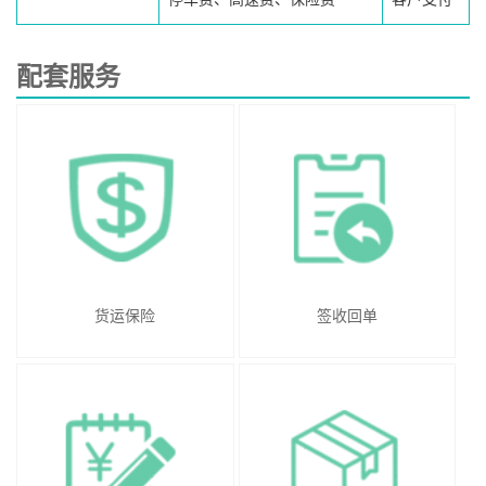
配套服务
货运保险
签收回单