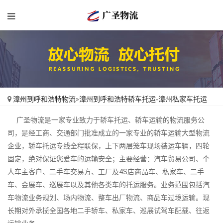
漳州到呼和浩特物流
»
漳州到呼和浩特轿车托运-漳州私家车托运
广圣物流是一家专业致力于轿车托运、轿车运输的物流服务公
司，是经工商、交通部门批准成立的一家专业的轿车运输大型物流
企业，轿车托运专线全程联保，上下两层笼车现场装运车辆，四轮
固定，绝对保证您爱车的运输安全；主要经营：汽车贸易公司、个
人车主客户、二手车交易方、工厂及4S店商品车、私家车、二手
车、会展车、巡展车以及其他各类车的托运服务。业务范围包括汽
车物流业务规划、场内物流、整车出厂物流、商品车过境运输。现
长期对外承揽全国各地二手轿车、私家车、巡展试驾车配载、往返