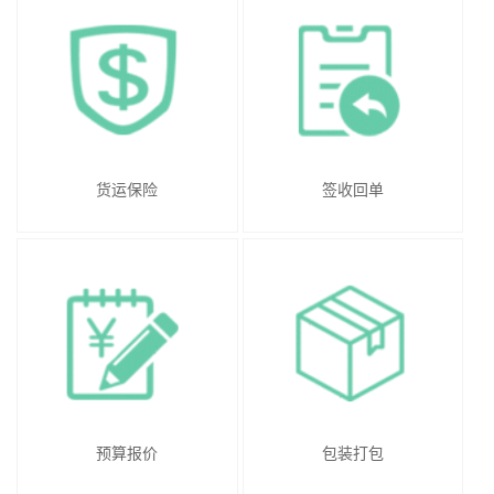
货运保险
签收回单
预算报价
包装打包