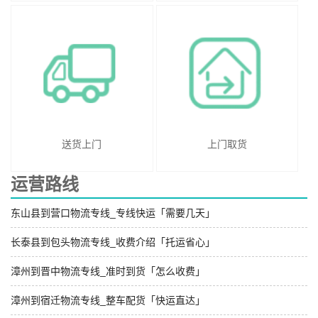
送货上门
上门取货
运营路线
东山县到营口物流专线_专线快运「需要几天」
长泰县到包头物流专线_收费介绍「托运省心」
漳州到晋中物流专线_准时到货「怎么收费」
漳州到宿迁物流专线_整车配货「快运直达」